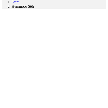
Start
Hemmoor Stör