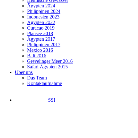
Heimische Gewässer
Ägypten 2024
Philippinen 2024
Indonesien 2023
Ägypten 2022
Curacao 2019
Plansee 2018
Ägypten 2017
Philippinen 2017
Mexico 2016
Bali 2016
Grevelinger Meer 2016
Safari Ägypten 2015
Über uns
Das Team
Kontaktaufnahme
SSI
Grevelinger Meer 2016